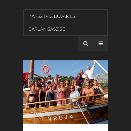
KARSZTVÍZ BÚVÁR ÉS
BARLANGÁSZ SE