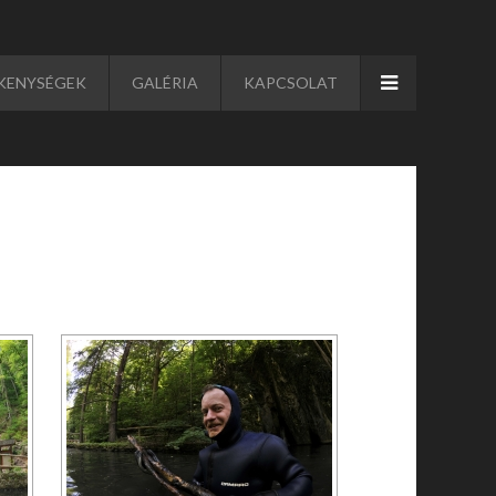
KENYSÉGEK
GALÉRIA
KAPCSOLAT