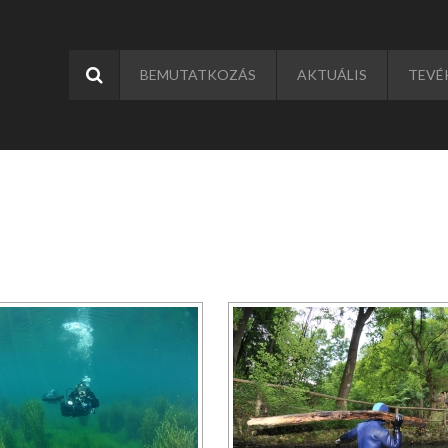
BEMUTATKOZÁS
AKTUÁLIS
TEVÉ