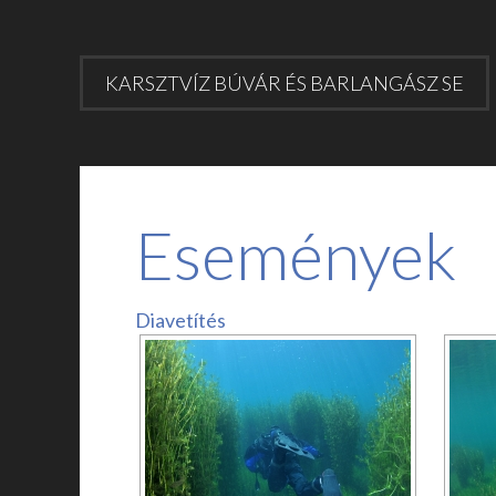
KARSZTVÍZ BÚVÁR ÉS BARLANGÁSZ SE
Események
Diavetítés