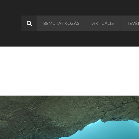
BEMUTATKOZÁS
AKTUÁLIS
TEVÉ