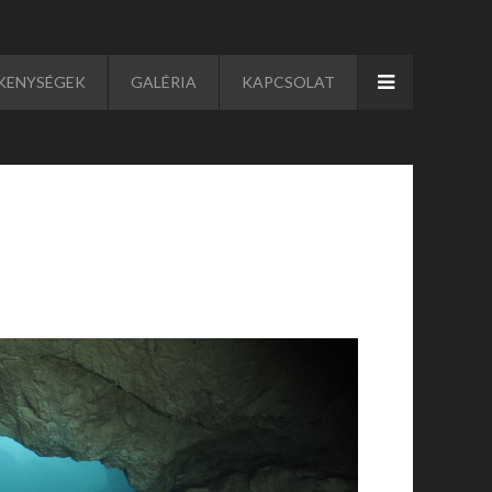
KENYSÉGEK
GALÉRIA
KAPCSOLAT