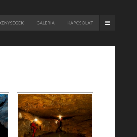
KENYSÉGEK
GALÉRIA
KAPCSOLAT